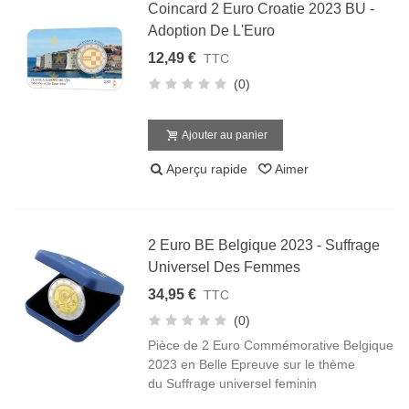
Coincard 2 Euro Croatie 2023 BU -
Adoption De L'Euro
12,49 €
TTC
(0)
Ajouter au panier
Aperçu rapide
Aimer
2 Euro BE Belgique 2023 - Suffrage
Universel Des Femmes
34,95 €
TTC
(0)
Pièce de 2 Euro Commémorative Belgique
2023 en Belle Epreuve sur le thème
du Suffrage universel feminin