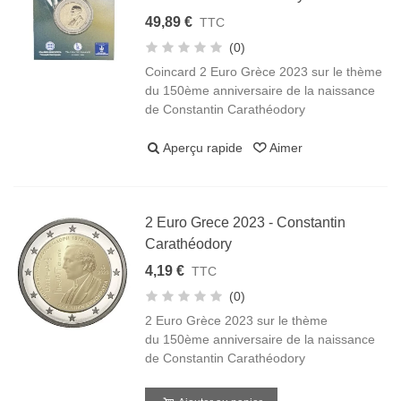
49,89 €
TTC
(0)
Coincard 2 Euro Grèce 2023 sur le thème
du 150ème anniversaire de la naissance
de Constantin Carathéodory
Aperçu rapide
Aimer
2 Euro Grece 2023 - Constantin
Carathéodory
4,19 €
TTC
(0)
2 Euro Grèce 2023 sur le thème
du 150ème anniversaire de la naissance
de Constantin Carathéodory