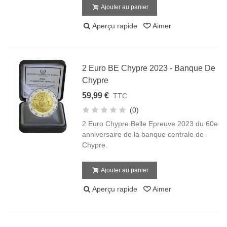
Ajouter au panier
Aperçu rapide
Aimer
2 Euro BE Chypre 2023 - Banque De
Chypre
59,99 €
TTC
(0)
2 Euro Chypre Belle Epreuve 2023 du 60e
anniversaire de la banque centrale de
Chypre.
Ajouter au panier
Aperçu rapide
Aimer