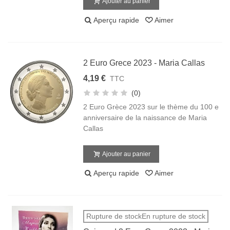
Ajouter au panier
Aperçu rapide
Aimer
2 Euro Grece 2023 - Maria Callas
4,19 €
TTC
(0)
2 Euro Grèce 2023 sur le thème du 100 e
anniversaire de la naissance de Maria
Callas
Ajouter au panier
Aperçu rapide
Aimer
Rupture de stockEn rupture de stock