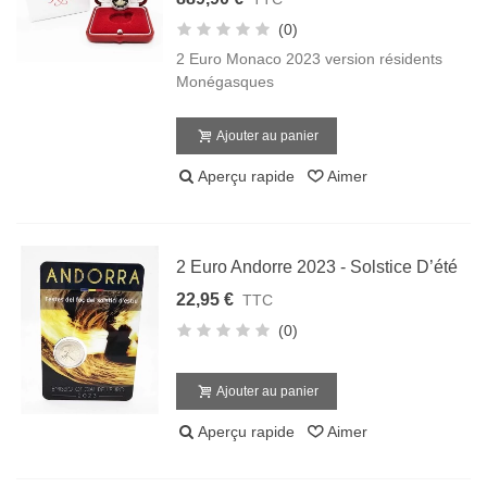
(0)
2 Euro Monaco 2023 version résidents
Monégasques
Ajouter au panier
Aperçu rapide
Aimer
2 Euro Andorre 2023 - Solstice D’été
22,95 €
TTC
(0)
Ajouter au panier
Aperçu rapide
Aimer