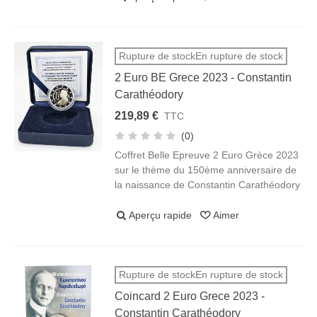
Rupture de stockEn rupture de stock
2 Euro BE Grece 2023 - Constantin
Carathéodory
219,89 €
TTC
(0)
Coffret Belle Epreuve 2 Euro Grèce 2023
sur le thème du 150ème anniversaire de
la naissance de Constantin Carathéodory
Aperçu rapide
Aimer
Rupture de stockEn rupture de stock
Coincard 2 Euro Grece 2023 -
Constantin Carathéodory