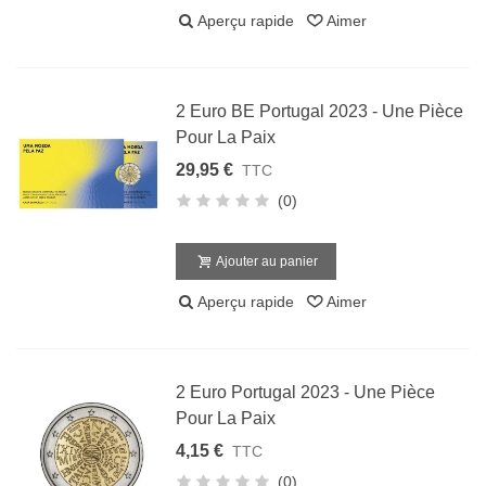
Aperçu rapide
Aimer
2 Euro BE Portugal 2023 - Une Pièce
Pour La Paix
29,95 €
TTC
(0)
Ajouter au panier
Aperçu rapide
Aimer
2 Euro Portugal 2023 - Une Pièce
Pour La Paix
4,15 €
TTC
(0)