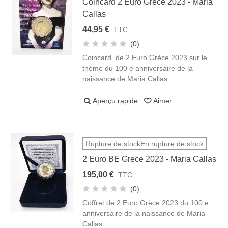
Coincard 2 Euro Grece 2023 - Maria
Callas
44,95 €
TTC
(0)
Coincard de 2 Euro Grèce 2023 sur le
thème du 100 e anniversaire de la
naissance de Maria Callas
Aperçu rapide
Aimer
Rupture de stockEn rupture de stock
2 Euro BE Grece 2023 - Maria Callas
195,00 €
TTC
(0)
Coffret de 2 Euro Grèce 2023 du 100 e
anniversaire de la naissance de Maria
Callas