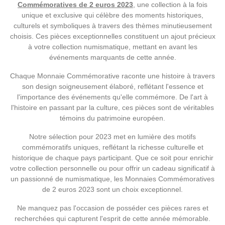
Commémoratives de 2 euros 2023
, une collection à la fois
unique et exclusive qui célèbre des moments historiques,
culturels et symboliques à travers des thèmes minutieusement
choisis. Ces pièces exceptionnelles constituent un ajout précieux
à votre collection numismatique, mettant en avant les
événements marquants de cette année.
Chaque Monnaie Commémorative raconte une histoire à travers
son design soigneusement élaboré, reflétant l'essence et
l'importance des événements qu'elle commémore. De l'art à
l'histoire en passant par la culture, ces pièces sont de véritables
témoins du patrimoine européen.
Notre sélection pour 2023 met en lumière des motifs
commémoratifs uniques, reflétant la richesse culturelle et
historique de chaque pays participant. Que ce soit pour enrichir
votre collection personnelle ou pour offrir un cadeau significatif à
un passionné de numismatique, les Monnaies Commémoratives
de 2 euros 2023 sont un choix exceptionnel.
Ne manquez pas l'occasion de posséder ces pièces rares et
recherchées qui capturent l'esprit de cette année mémorable.