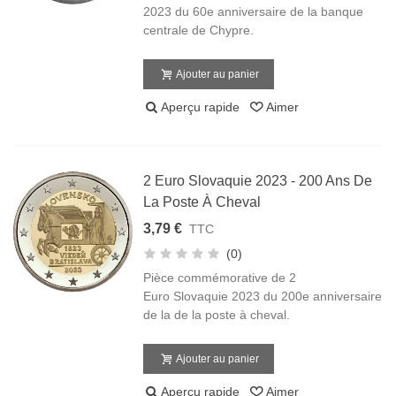
2023 du 60e anniversaire de la banque
centrale de Chypre.
Ajouter au panier
Aperçu rapide
Aimer
2 Euro Slovaquie 2023 - 200 Ans De
La Poste À Cheval
3,79 €
TTC
(0)
Pièce commémorative de 2
Euro Slovaquie 2023 du 200e anniversaire
de la de la poste à cheval.
Ajouter au panier
Aperçu rapide
Aimer