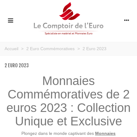
Accueil
>
2 Euro Commémoratives
>
2 Euro 2023
2 EURO 2023
Monnaies
Commémoratives de 2
euros 2023 : Collection
Unique et Exclusive
Plongez dans le monde captivant des
Monnaies