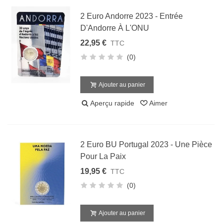
2 Euro Andorre 2023 - Entrée
D'Andorre À L'ONU
22,95 €
TTC
(0)
Ajouter au panier
Aperçu rapide
Aimer
2 Euro BU Portugal 2023 - Une Pièce
Pour La Paix
19,95 €
TTC
(0)
Ajouter au panier