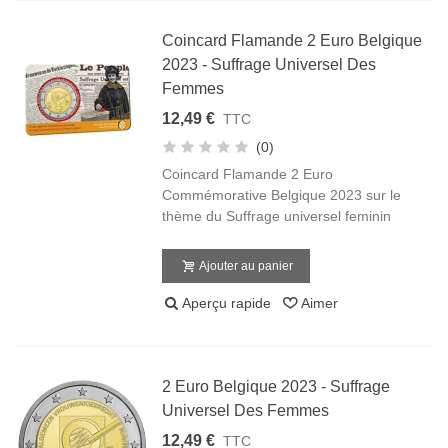
Coincard Flamande 2 Euro Belgique
2023 - Suffrage Universel Des
Femmes
12,49 €
TTC
(0)
Coincard Flamande 2 Euro
Commémorative Belgique 2023 sur le
thème du Suffrage universel feminin
Ajouter au panier
Aperçu rapide
Aimer
2 Euro Belgique 2023 - Suffrage
Universel Des Femmes
12,49 €
TTC