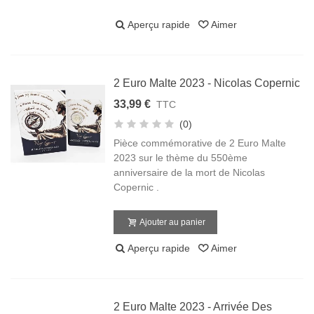
Aperçu rapide
Aimer
2 Euro Malte 2023 - Nicolas Copernic
33,99 €
TTC
(0)
Pièce commémorative de 2 Euro Malte
2023 sur le thème du 550ème
anniversaire de la mort de Nicolas
Copernic .
Ajouter au panier
Aperçu rapide
Aimer
2 Euro Malte 2023 - Arrivée Des