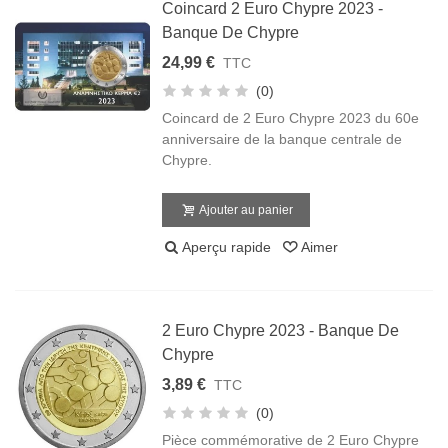
Coincard 2 Euro Chypre 2023 -
Banque De Chypre
24,99 €
TTC
(0)
Coincard de 2 Euro Chypre 2023 du 60e
anniversaire de la banque centrale de
Chypre.
Ajouter au panier
Aperçu rapide
Aimer
2 Euro Chypre 2023 - Banque De
Chypre
3,89 €
TTC
(0)
Pièce commémorative de 2 Euro Chypre