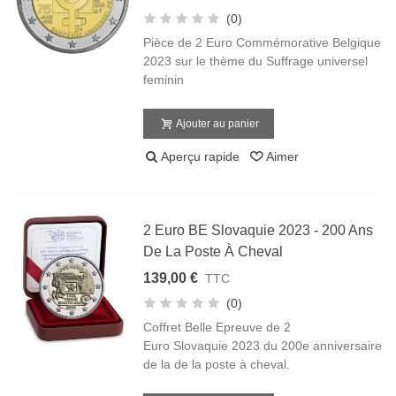
(0)
Pièce de 2 Euro Commémorative Belgique
2023 sur le thème du Suffrage universel
feminin
Ajouter au panier
Aperçu rapide
Aimer
2 Euro BE Slovaquie 2023 - 200 Ans
De La Poste À Cheval
139,00 €
TTC
(0)
Coffret Belle Epreuve de 2
Euro Slovaquie 2023 du 200e anniversaire
de la de la poste à cheval.