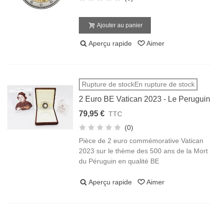
Ajouter au panier
Aperçu rapide
Aimer
Rupture de stockEn rupture de stock
2 Euro BE Vatican 2023 - Le Peruguin
79,95 €
TTC
(0)
Pièce de 2 euro commémorative Vatican
2023 sur le thème des 500 ans de la Mort
du Péruguin en qualité BE
Aperçu rapide
Aimer