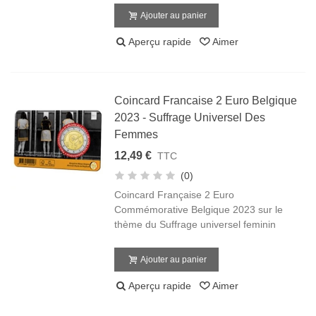
Ajouter au panier
Aperçu rapide
Aimer
Coincard Francaise 2 Euro Belgique
2023 - Suffrage Universel Des
Femmes
12,49 €
TTC
(0)
Coincard Française 2 Euro
Commémorative Belgique 2023 sur le
thème du Suffrage universel feminin
Ajouter au panier
Aperçu rapide
Aimer