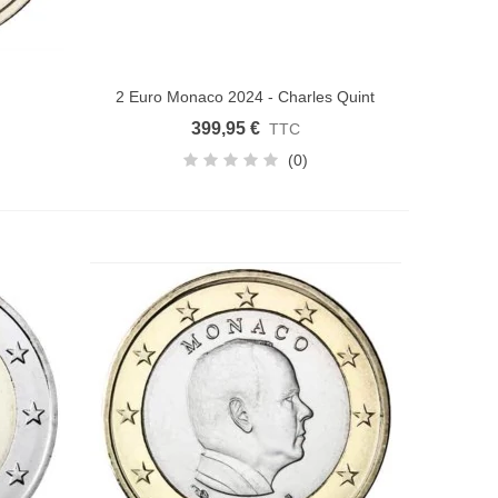
2 Euro Monaco 2024 - Charles Quint
Ajouter au panier
399,95 €
TTC
(0)