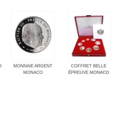
O
MONNAIE ARGENT
COFFRET BELLE
MONACO
ÉPREUVE MONACO