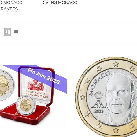
RO MONACO
DIVERS MONACO
RANTES