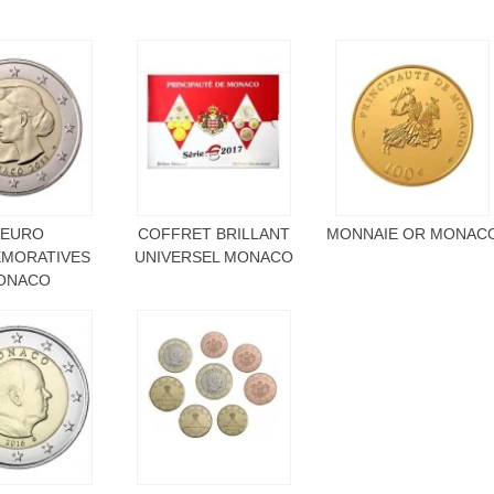
 EURO
COFFRET BRILLANT
MONNAIE OR MONAC
MORATIVES
UNIVERSEL MONACO
ONACO