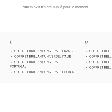
Aucun avis n'a été publié pour le moment.
BU
BE
COFFRET BRILLANT UNIVERSEL FRANCE
COFFRET BELL
COFFRET BRILLANT UNIVERSEL ITALIE
COFFRET BEL
COFFRET BRILLANT UNIVERSEL
COFFRET BELL
PORTUGAL
COFFRET BELL
COFFRET BRILLANT UNIVERSEL ESPAGNE