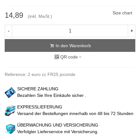
Size chart
14,89
(inkl. MwSt.)
-
+
In den Warenkorb
QR code
Reference:
2 euro cc FR25 joconde
SICHERE ZAHLUNG
Bezahlen Sie Ihre Einkäufe sicher .
EXPRESSLIEFERUNG
Versand der Bestellungen innerhalb von 48 bis 72 Stunden
ÜBERWACHUNG UND VERSICHERUNG
Verfolgter Lieferservice mit Versicherung.