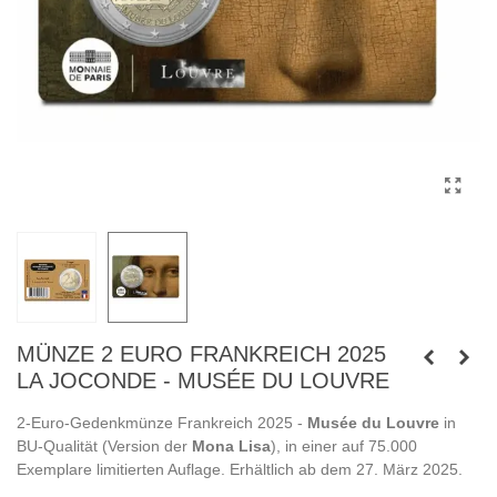
MÜNZE 2 EURO FRANKREICH 2025
LA JOCONDE - MUSÉE DU LOUVRE
2-Euro-Gedenkmünze Frankreich 2025 -
Musée du Louvre
in
BU-Qualität (Version der
Mona Lisa
), in einer auf 75.000
Exemplare limitierten Auflage. Erhältlich ab dem 27. März 2025.