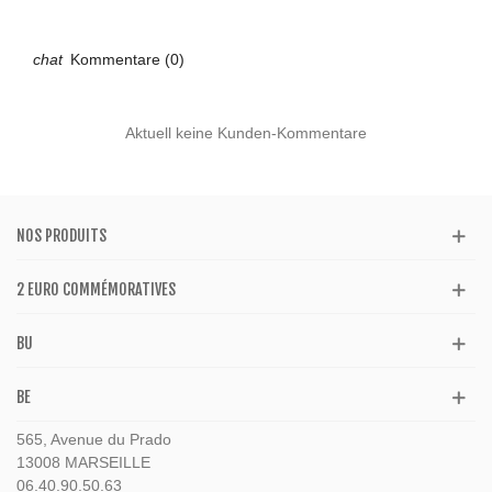
Kommentare (0)
Aktuell keine Kunden-Kommentare
NOS PRODUITS
2 EURO COMMÉMORATIVES
BU
BE
565, Avenue du Prado
13008 MARSEILLE
06.40.90.50.63