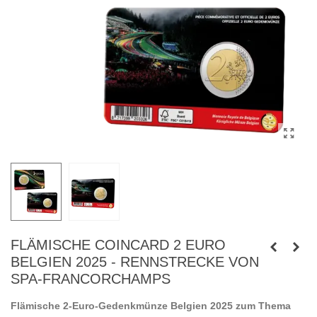
FLÄMISCHE COINCARD 2 EURO
BELGIEN 2025 - RENNSTRECKE VON
SPA-FRANCORCHAMPS
Flämische 2-Euro-Gedenkmünze Belgien 2025 zum Thema