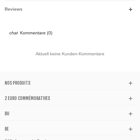
Reviews
Kommentare (0)
Aktuell keine Kunden-Kommentare
NOS PRODUITS
2 EURO COMMÉMORATIVES
BU
BE