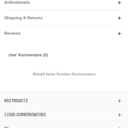
Artikeldetails
Shipping & Returns
Reviews
Kommentare (0)
Aktuell keine Kunden-Kommentare
NOS PRODUITS
2 EURO COMMÉMORATIVES