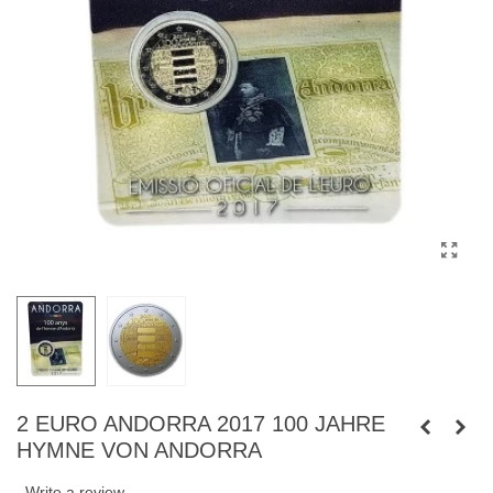
2 EURO ANDORRA 2017 100 JAHRE
HYMNE VON ANDORRA
Write a review