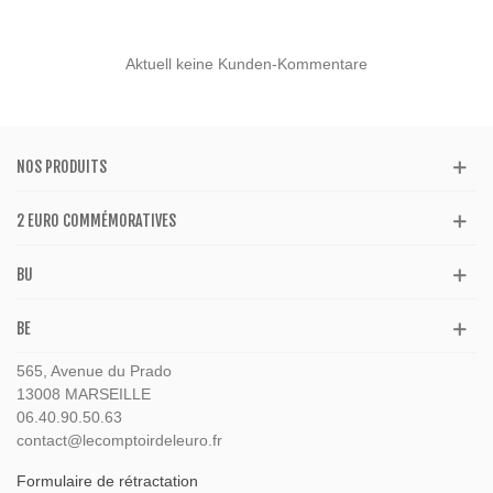
Aktuell keine Kunden-Kommentare
NOS PRODUITS
2 EURO COMMÉMORATIVES
BU
BE
565, Avenue du Prado
13008 MARSEILLE
06.40.90.50.63
contact@lecomptoirdeleuro.fr
Formulaire de rétractation