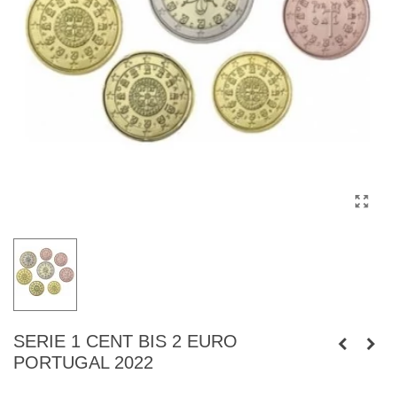
SERIE 1 CENT BIS 2 EURO
PORTUGAL 2022