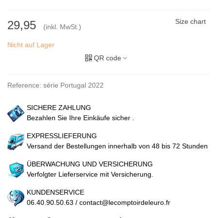
Size chart
29,95
(inkl. MwSt.)
Nicht auf Lager
QR code
Reference:
série Portugal 2022
SICHERE ZAHLUNG
Bezahlen Sie Ihre Einkäufe sicher .
EXPRESSLIEFERUNG
Versand der Bestellungen innerhalb von 48 bis 72 Stunden
ÜBERWACHUNG UND VERSICHERUNG
Verfolgter Lieferservice mit Versicherung.
KUNDENSERVICE
06.40.90.50.63 / contact@lecomptoirdeleuro.fr