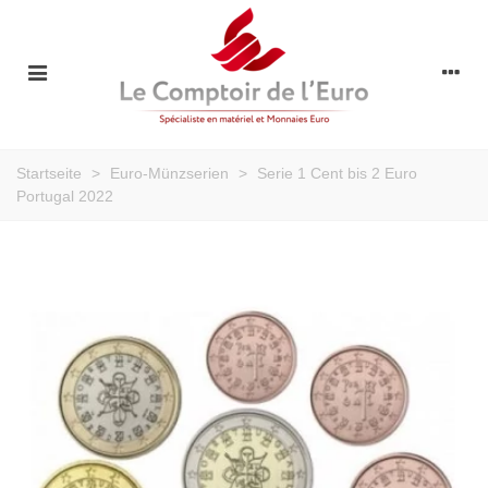
Startseite
>
Euro-Münzserien
>
Serie 1 Cent bis 2 Euro
Portugal 2022