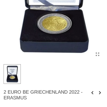
2 EURO BE GRIECHENLAND 2022 -
ERASMUS