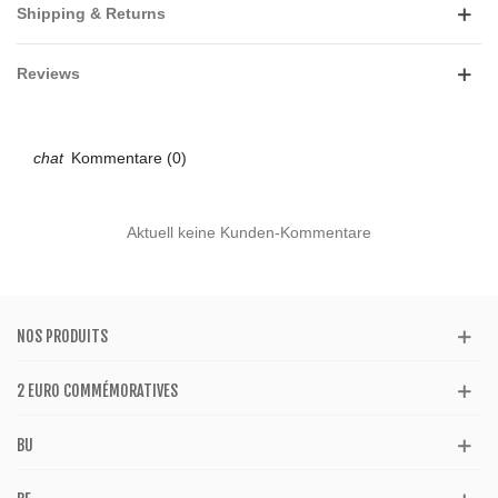
Shipping & Returns
Reviews
Kommentare (0)
Aktuell keine Kunden-Kommentare
NOS PRODUITS
2 EURO COMMÉMORATIVES
BU