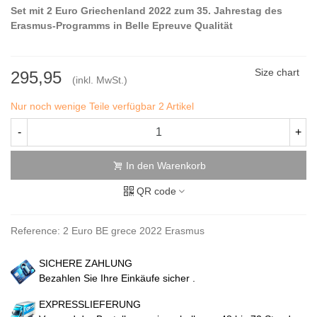
Set mit 2 Euro Griechenland 2022 zum 35. Jahrestag des
Erasmus-Programms in Belle Epreuve Qualität
Size chart
295,95
(inkl. MwSt.)
Nur noch wenige Teile verfügbar
2 Artikel
-
+
In den Warenkorb
QR code
Reference:
2 Euro BE grece 2022 Erasmus
SICHERE ZAHLUNG
Bezahlen Sie Ihre Einkäufe sicher .
EXPRESSLIEFERUNG