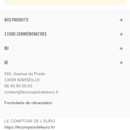
NOS PRODUITS
2 EURO COMMÉMORATIVES
BU
BE
565, Avenue du Prado
13008 MARSEILLE
06.40.90.50.63
contact@lecomptoirdeleuro.fr
Formulaire de rétractation
LE COMPTOIR DE L'EURO
https://lecomptoirdeleuro.fr/