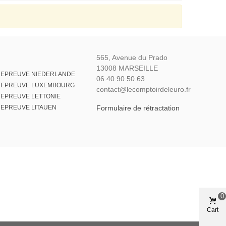
565, Avenue du Prado
13008 MARSEILLE
 EPREUVE NIEDERLANDE
06.40.90.50.63
E EPREUVE LUXEMBOURG
contact@lecomptoirdeleuro.fr
 EPREUVE LETTONIE
 EPREUVE LITAUEN
Formulaire de rétractation
0
Cart