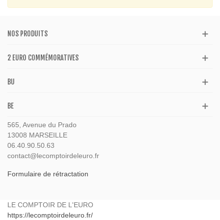
NOS PRODUITS
2 EURO COMMÉMORATIVES
BU
BE
565, Avenue du Prado
13008 MARSEILLE
06.40.90.50.63
contact@lecomptoirdeleuro.fr
Formulaire de rétractation
LE COMPTOIR DE L'EURO
https://lecomptoirdeleuro.fr/