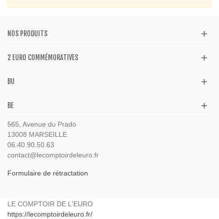
NOS PRODUITS
2 EURO COMMÉMORATIVES
BU
BE
565, Avenue du Prado
13008 MARSEILLE
06.40.90.50.63
contact@lecomptoirdeleuro.fr
Formulaire de rétractation
LE COMPTOIR DE L'EURO
https://lecomptoirdeleuro.fr/