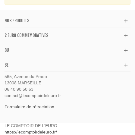
NOS PRODUITS
2 EURO COMMÉMORATIVES
BU
BE
565, Avenue du Prado
13008 MARSEILLE
06.40.90.50.63
contact@lecomptoirdeleuro.fr
Formulaire de rétractation
LE COMPTOIR DE L'EURO
https://lecomptoirdeleuro.fr/