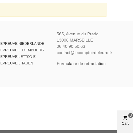
565, Avenue du Prado
13008 MARSEILLE
 EPREUVE NIEDERLANDE
06.40.90.50.63
E EPREUVE LUXEMBOURG
contact@lecomptoirdeleuro.fr
 EPREUVE LETTONIE
 EPREUVE LITAUEN
Formulaire de rétractation
0
Cart