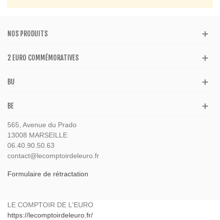
NOS PRODUITS
2 EURO COMMÉMORATIVES
BU
BE
565, Avenue du Prado
13008 MARSEILLE
06.40.90.50.63
contact@lecomptoirdeleuro.fr
Formulaire de rétractation
LE COMPTOIR DE L'EURO
https://lecomptoirdeleuro.fr/