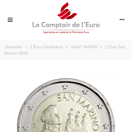
Startseite
>
2 Euro Gedenken
>
SAINT-MARIN
>
2 Euro San
Marino 2025