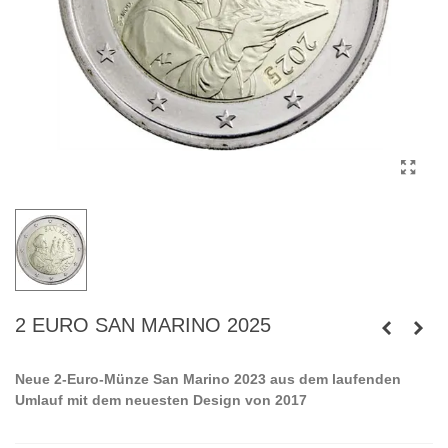
2 EURO SAN MARINO 2025
Neue 2-Euro-Münze San Marino 2023 aus dem laufenden
Umlauf mit dem neuesten Design von 2017