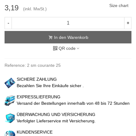
Size chart
3,19
(inkl. MwSt.)
-
+
In den Warenkorb
QR code
Reference:
2 sm courante 25
SICHERE ZAHLUNG
Bezahlen Sie Ihre Einkäufe sicher .
EXPRESSLIEFERUNG
Versand der Bestellungen innerhalb von 48 bis 72 Stunden
ÜBERWACHUNG UND VERSICHERUNG
Verfolgter Lieferservice mit Versicherung.
KUNDENSERVICE