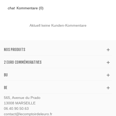
Kommentare (0)
Aktuell keine Kunden-Kommentare
NOS PRODUITS
2 EURO COMMÉMORATIVES
BU
BE
565, Avenue du Prado
13008 MARSEILLE
06.40.90.50.63
contact@lecomptoirdeleuro.fr