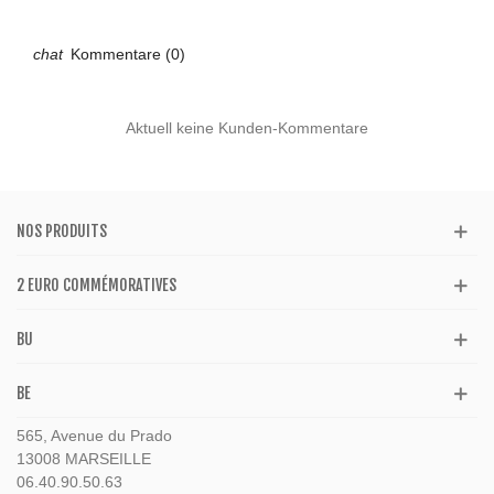
Kommentare (0)
Aktuell keine Kunden-Kommentare
NOS PRODUITS
2 EURO COMMÉMORATIVES
BU
BE
565, Avenue du Prado
13008 MARSEILLE
06.40.90.50.63