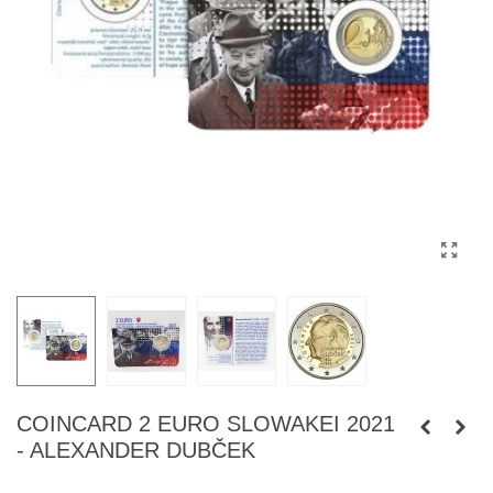
COINCARD 2 EURO SLOWAKEI 2021
- ALEXANDER DUBČEK