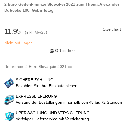
2 Euro-Gedenkmünze Slowakei 2021 zum Thema
Alexander
Dubčeks
100. Geburtstag
Size chart
11,95
(inkl. MwSt.)
Nicht auf Lager
QR code
Reference:
2 Euro Slovaquie 2021 cc
SICHERE ZAHLUNG
Bezahlen Sie Ihre Einkäufe sicher .
EXPRESSLIEFERUNG
Versand der Bestellungen innerhalb von 48 bis 72 Stunden
ÜBERWACHUNG UND VERSICHERUNG
Verfolgter Lieferservice mit Versicherung.