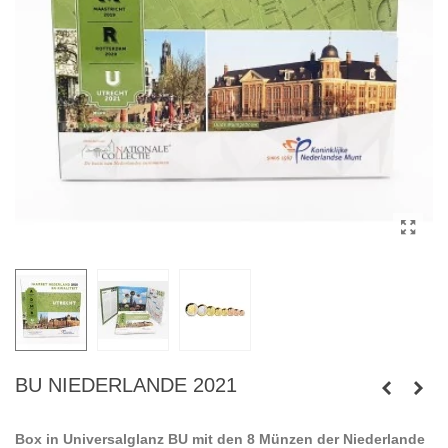
BU NIEDERLANDE 2021
Box in Universalglanz BU mit den 8 Münzen der Niederlande