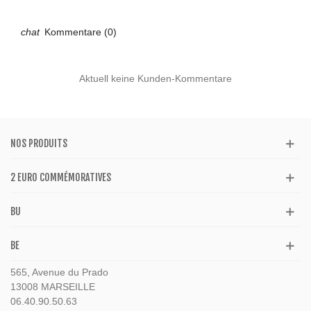
Kommentare (0)
Aktuell keine Kunden-Kommentare
NOS PRODUITS
2 EURO COMMÉMORATIVES
BU
BE
565, Avenue du Prado
13008 MARSEILLE
06.40.90.50.63