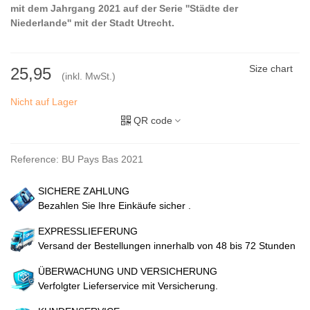
mit dem Jahrgang 2021 auf der Serie ''Städte der
Niederlande'' mit der Stadt Utrecht.
Size chart
25,95
(inkl. MwSt.)
Nicht auf Lager
QR code
Reference:
BU Pays Bas 2021
SICHERE ZAHLUNG
Bezahlen Sie Ihre Einkäufe sicher .
EXPRESSLIEFERUNG
Versand der Bestellungen innerhalb von 48 bis 72 Stunden
ÜBERWACHUNG UND VERSICHERUNG
Verfolgter Lieferservice mit Versicherung.