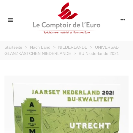
Startseite
>
Nach Land
>
NIEDERLANDE
>
UNIVERSAL-
GLANZKÄSTCHEN NIEDERLANDE
>
BU Niederlande 2021