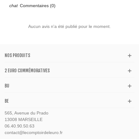
Commentaires (0)
Aucun avis n'a été publié pour le moment.
NOS PRODUITS
2 EURO COMMÉMORATIVES
BU
BE
565, Avenue du Prado
13008 MARSEILLE
06.40.90.50.63
contact@lecomptoirdeleuro.fr