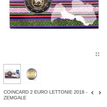
COINCARD 2 EURO LETTONIE 2018 -
ZEMGALE