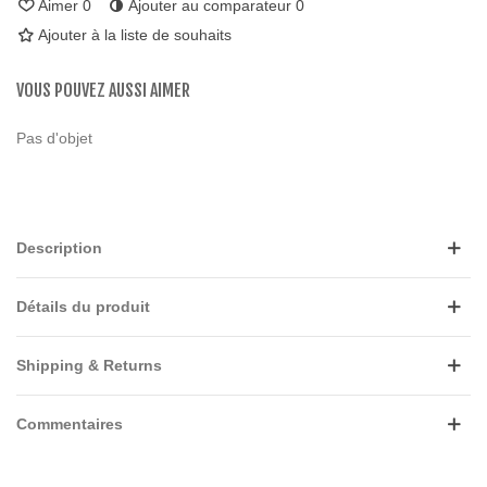
Aimer
0
Ajouter au comparateur
0
Ajouter à la liste de souhaits
VOUS POUVEZ AUSSI AIMER
Pas d'objet
Description
Détails du produit
Shipping & Returns
Commentaires