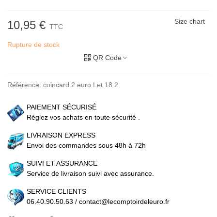
Size chart
10,95 €
TTC
Rupture de stock
QR Code
Référence:
coincard 2 euro Let 18 2
PAIEMENT SÉCURISÉ
Réglez vos achats en toute sécurité .
LIVRAISON EXPRESS
Envoi des commandes sous 48h à 72h
SUIVI ET ASSURANCE
Service de livraison suivi avec assurance.
SERVICE CLIENTS
06.40.90.50.63 / contact@lecomptoirdeleuro.fr