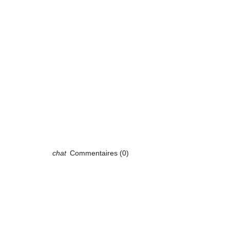
Commentaires (0)