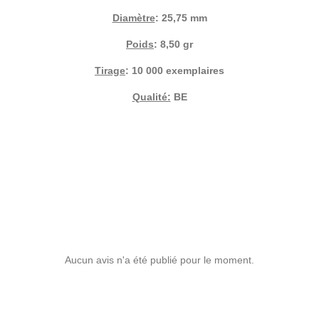
Diamètre
: 25,75 mm
Poids
: 8,50 gr
Tirage
: 10 000 exemplaires
Qualité:
BE
Aucun avis n'a été publié pour le moment.