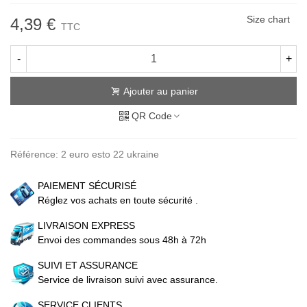
Size chart
4,39 €
TTC
-
+
Ajouter au panier
QR Code
Référence:
2 euro esto 22 ukraine
PAIEMENT SÉCURISÉ
Réglez vos achats en toute sécurité .
LIVRAISON EXPRESS
Envoi des commandes sous 48h à 72h
SUIVI ET ASSURANCE
Service de livraison suivi avec assurance.
SERVICE CLIENTS