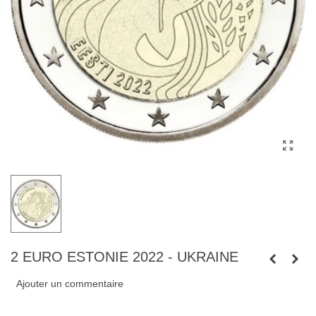
2 EURO ESTONIE 2022 - UKRAINE
Ajouter un commentaire