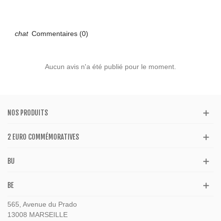
Commentaires (0)
Aucun avis n'a été publié pour le moment.
NOS PRODUITS
2 EURO COMMÉMORATIVES
BU
BE
565, Avenue du Prado
13008 MARSEILLE