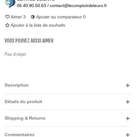
06.40.90.50.63 / contact@lecomptoirdeleuro.fr
Aimer
3
Ajouter au comparateur
0
Ajouter à la liste de souhaits
VOUS POUVEZ AUSSI AIMER
Pas d'objet
Description
Détails du produit
Shipping & Returns
Commentaires