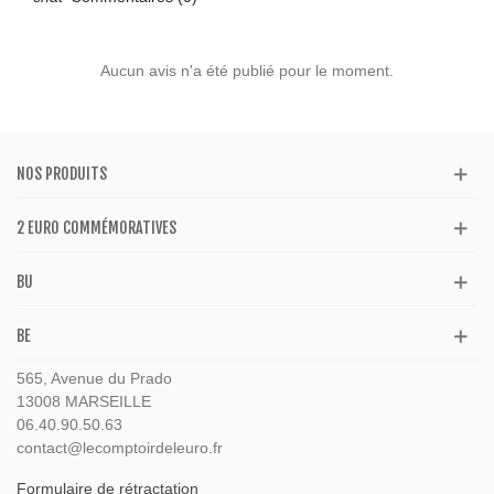
Aucun avis n'a été publié pour le moment.
NOS PRODUITS
2 EURO COMMÉMORATIVES
BU
BE
565, Avenue du Prado
13008 MARSEILLE
06.40.90.50.63
contact@lecomptoirdeleuro.fr
Formulaire de rétractation