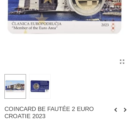
COINCARD BE FAUTÉE 2 EURO
CROATIE 2023