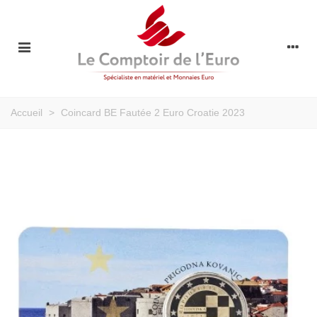
Accueil
>
Coincard BE Fautée 2 Euro Croatie 2023