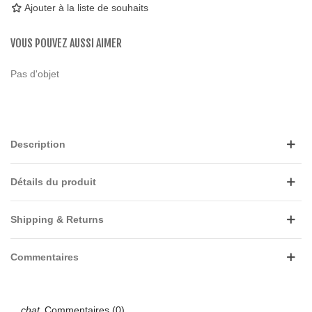
Ajouter à la liste de souhaits
VOUS POUVEZ AUSSI AIMER
Pas d'objet
Description
Détails du produit
Shipping & Returns
Commentaires
Commentaires (0)