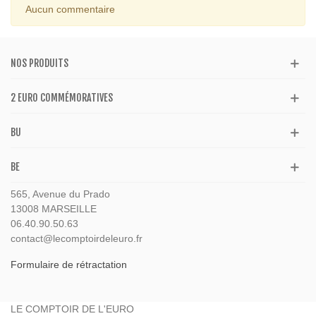
Aucun commentaire
NOS PRODUITS
2 EURO COMMÉMORATIVES
BU
BE
565, Avenue du Prado
13008 MARSEILLE
06.40.90.50.63
contact@lecomptoirdeleuro.fr
Formulaire de rétractation
LE COMPTOIR DE L'EURO