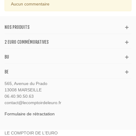
Aucun commentaire
NOS PRODUITS
2 EURO COMMÉMORATIVES
BU
BE
565, Avenue du Prado
13008 MARSEILLE
06.40.90.50.63
contact@lecomptoirdeleuro.fr
Formulaire de rétractation
LE COMPTOIR DE L'EURO