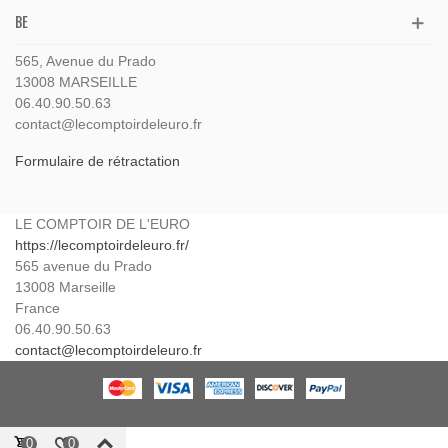
BE
565, Avenue du Prado
13008 MARSEILLE
06.40.90.50.63
contact@lecomptoirdeleuro.fr
Formulaire de rétractation
LE COMPTOIR DE L'EURO
https://lecomptoirdeleuro.fr/
565 avenue du Prado
13008
Marseille
France
06.40.90.50.63
contact@lecomptoirdeleuro.fr
0
0