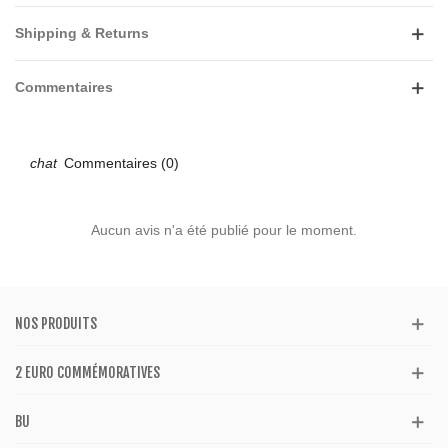
Shipping & Returns
Commentaires
Commentaires (0)
Aucun avis n'a été publié pour le moment.
NOS PRODUITS
2 EURO COMMÉMORATIVES
BU