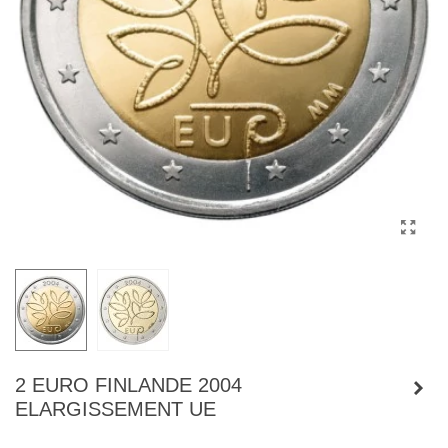
2 EURO FINLANDE 2004
ELARGISSEMENT UE