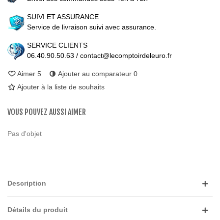
SUIVI ET ASSURANCE
Service de livraison suivi avec assurance.
SERVICE CLIENTS
06.40.90.50.63 / contact@lecomptoirdeleuro.fr
Aimer
5
Ajouter au comparateur
0
Ajouter à la liste de souhaits
VOUS POUVEZ AUSSI AIMER
Pas d'objet
Description
Détails du produit