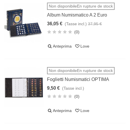
Non disponibileEn rupture de stock
Album Numismatico A 2 Euro
36,05 €
(Tasse incl.)
37,95 €
(0)
Anteprima
Love
Non disponibileEn rupture de stock
Foglietti Numismatici OPTIMA
9,50 €
(Tasse incl.)
(0)
Anteprima
Love