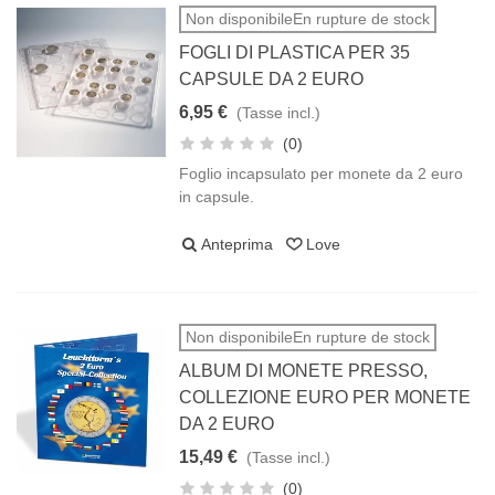
Non disponibileEn rupture de stock
FOGLI DI PLASTICA PER 35
CAPSULE DA 2 EURO
6,95 €
(Tasse incl.)
(0)
Foglio incapsulato per monete da 2 euro
in capsule.
Anteprima
Love
Non disponibileEn rupture de stock
ALBUM DI MONETE PRESSO,
COLLEZIONE EURO PER MONETE
DA 2 EURO
15,49 €
(Tasse incl.)
(0)