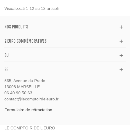
Visualizzati 1-12 su 12 articoli
NOS PRODUITS
2 EURO COMMÉMORATIVES
BU
BE
565, Avenue du Prado
13008 MARSEILLE
06.40.90.50.63
contact@lecomptoirdeleuro.fr
Formulaire de rétractation
LE COMPTOIR DE L'EURO