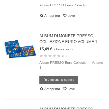
Album PRESSO Euro-Collection
Anteprima
Love
ALBUM DI MONETE PRESSO,
COLLEZIONE EURO VOLUME 1
15,49 €
(Tasse incl.)
(0)
Album PRESSO Euro-Collection - Volume
1
Aggiungi al carrello
Anteprima
Love