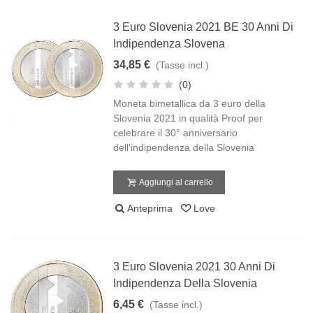
3 Euro Slovenia 2021 BE 30 Anni Di
Indipendenza Slovena
34,85 €
(Tasse incl.)
(0)
Moneta bimetallica da 3 euro della
Slovenia 2021 in qualità Proof per
celebrare il 30° anniversario
dell'indipendenza della Slovenia
Aggiungi al carrello
Anteprima
Love
3 Euro Slovenia 2021 30 Anni Di
Indipendenza Della Slovenia
6,45 €
(Tasse incl.)