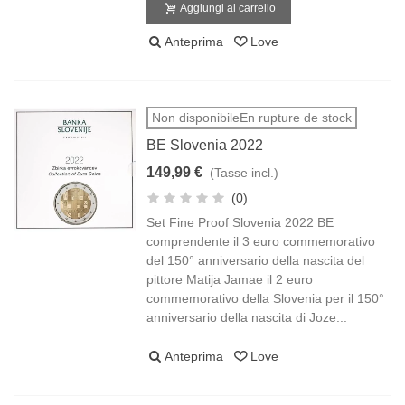
Aggiungi al carrello
Anteprima
Love
Non disponibileEn rupture de stock
BE Slovenia 2022
149,99 €
(Tasse incl.)
(0)
Set Fine Proof Slovenia 2022 BE
comprendente il 3 euro commemorativo
del 150° anniversario della nascita del
pittore Matija Jamae il 2 euro
commemorativo della Slovenia per il 150°
anniversario della nascita di Joze...
Anteprima
Love