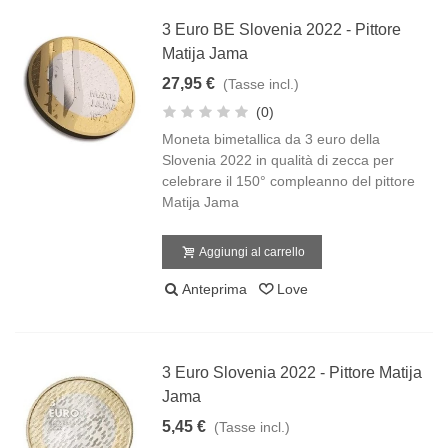
3 Euro BE Slovenia 2022 - Pittore
Matija Jama
27,95 €
(Tasse incl.)
(0)
Moneta bimetallica da 3 euro della
Slovenia 2022 in qualità di zecca per
celebrare il 150° compleanno del pittore
Matija Jama
Aggiungi al carrello
Anteprima
Love
3 Euro Slovenia 2022 - Pittore Matija
Jama
5,45 €
(Tasse incl.)