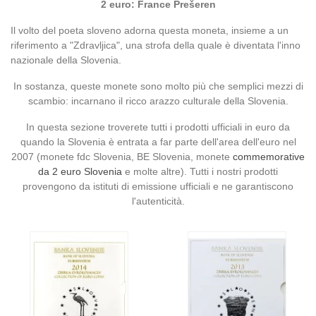
2 euro: France Prešeren
Il volto del poeta sloveno adorna questa moneta, insieme a un
riferimento a "Zdravljica", una strofa della quale è diventata l'inno
nazionale della Slovenia.
In sostanza, queste monete sono molto più che semplici mezzi di
scambio: incarnano il ricco arazzo culturale della Slovenia.
In questa sezione troverete tutti i prodotti ufficiali in euro da
quando la Slovenia è entrata a far parte dell'area dell'euro nel
2007 (monete fdc Slovenia, BE Slovenia, monete
commemorative
da 2 euro Slovenia
e molte altre). Tutti i nostri prodotti
provengono da istituti di emissione ufficiali e ne garantiscono
l'autenticità.