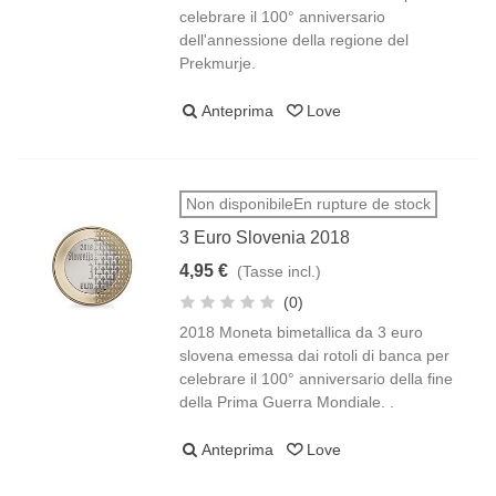
celebrare il 100° anniversario
dell'annessione della regione del
Prekmurje.
Anteprima
Love
Non disponibileEn rupture de stock
3 Euro Slovenia 2018
4,95 €
(Tasse incl.)
(0)
2018 Moneta bimetallica da 3 euro
slovena emessa dai rotoli di banca per
celebrare il 100° anniversario della fine
della Prima Guerra Mondiale. .
Anteprima
Love