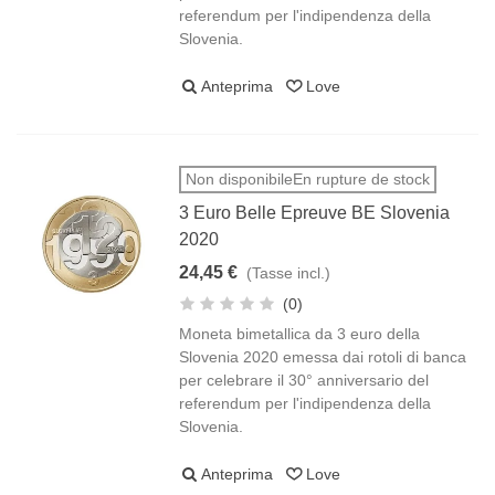
referendum per l'indipendenza della
Slovenia.
Anteprima
Love
Non disponibileEn rupture de stock
3 Euro Belle Epreuve BE Slovenia
2020
24,45 €
(Tasse incl.)
(0)
Moneta bimetallica da 3 euro della
Slovenia 2020 emessa dai rotoli di banca
per celebrare il 30° anniversario del
referendum per l'indipendenza della
Slovenia.
Anteprima
Love