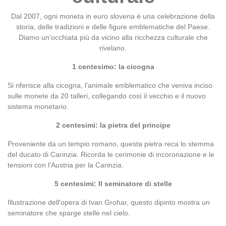
Dal 2007, ogni moneta in euro slovena è una celebrazione della
storia, delle tradizioni e delle figure emblematiche del Paese.
Diamo un'occhiata più da vicino alla ricchezza culturale che
rivelano.
1 centesimo: la cicogna
Si riferisce alla cicogna, l'animale emblematico che veniva inciso
sulle monete da 20 talleri, collegando così il vecchio e il nuovo
sistema monetario.
2 centesimi: la pietra del principe
Proveniente da un tempio romano, questa pietra reca lo stemma
del ducato di Carinzia. Ricorda le cerimonie di incoronazione e le
tensioni con l'Austria per la Carinzia.
5 centesimi: Il seminatore di stelle
Illustrazione dell'opera di Ivan Grohar, questo dipinto mostra un
seminatore che sparge stelle nel cielo.