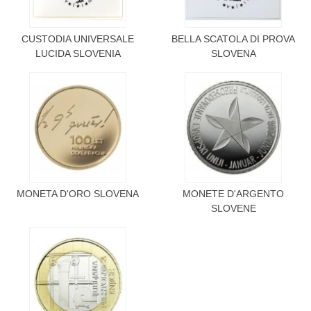
CUSTODIA UNIVERSALE
BELLA SCATOLA DI PROVA
LUCIDA SLOVENIA
SLOVENA
MONETA D'ORO SLOVENA
MONETE D'ARGENTO
SLOVENE