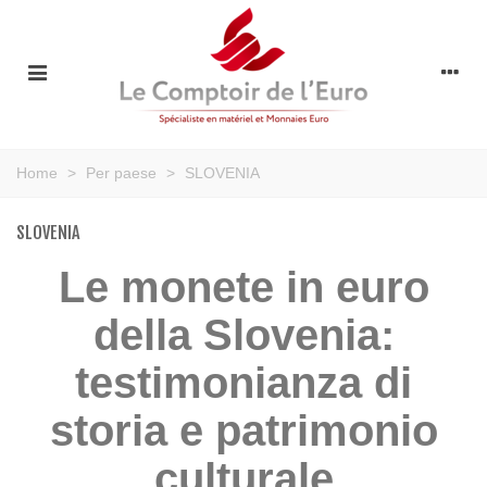
Home
>
Per paese
>
SLOVENIA
SLOVENIA
Le monete in euro
della Slovenia:
testimonianza di
storia e patrimonio
culturale