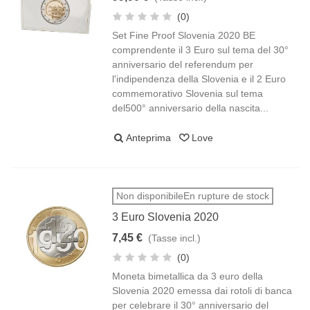
(0)
Set Fine Proof Slovenia 2020 BE
comprendente il 3 Euro sul tema del 30°
anniversario del referendum per
l'indipendenza della Slovenia e il 2 Euro
commemorativo Slovenia sul tema
del500° anniversario della nascita...
Anteprima
Love
Non disponibileEn rupture de stock
3 Euro Slovenia 2020
7,45 €
(Tasse incl.)
(0)
Moneta bimetallica da 3 euro della
Slovenia 2020 emessa dai rotoli di banca
per celebrare il 30° anniversario del