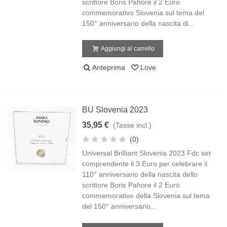
scrittore Boris Pahore il 2 Euro
commemorativo Slovenia sul tema del
150° anniversario della nascita di...
Aggiungi al carrello
Anteprima
Love
BU Slovenia 2023
35,95 €
(Tasse incl.)
(0)
Universal Brilliant Slovenia 2023 Fdc set
comprendente il 3 Euro per celebrare il
110° anniversario della nascita dello
scrittore Boris Pahore il 2 Euro
commemorativo della Slovenia sul tema
del 150° anniversario...