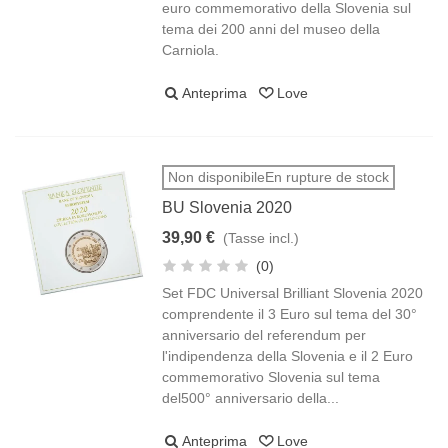
euro commemorativo della Slovenia sul
tema dei 200 anni del museo della
Carniola.
Anteprima
Love
Non disponibileEn rupture de stock
BU Slovenia 2020
39,90 €
(Tasse incl.)
(0)
Set FDC Universal Brilliant Slovenia 2020
comprendente il 3 Euro sul tema del 30°
anniversario del referendum per
l'indipendenza della Slovenia e il 2 Euro
commemorativo Slovenia sul tema
del500° anniversario della...
Anteprima
Love