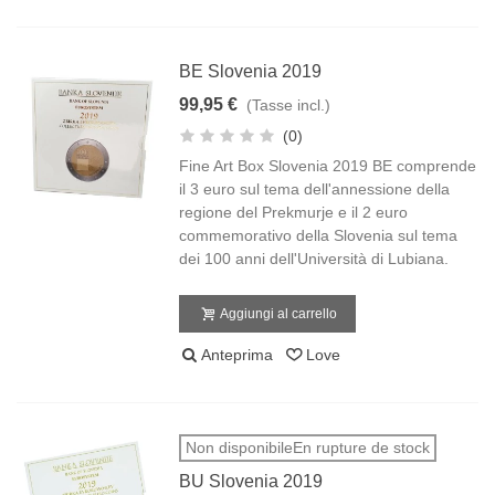
BE Slovenia 2019
99,95 €
(Tasse incl.)
(0)
Fine Art Box Slovenia 2019 BE comprende
il 3 euro sul tema dell'annessione della
regione del Prekmurje e il 2 euro
commemorativo della Slovenia sul tema
dei 100 anni dell'Università di Lubiana.
Aggiungi al carrello
Anteprima
Love
Non disponibileEn rupture de stock
BU Slovenia 2019