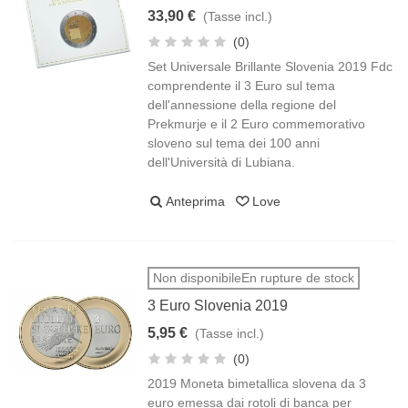
33,90 €
(Tasse incl.)
(0)
Set Universale Brillante Slovenia 2019 Fdc
comprendente il 3 Euro sul tema
dell'annessione della regione del
Prekmurje e il 2 Euro commemorativo
sloveno sul tema dei 100 anni
dell'Università di Lubiana.
Anteprima
Love
Non disponibileEn rupture de stock
3 Euro Slovenia 2019
5,95 €
(Tasse incl.)
(0)
2019 Moneta bimetallica slovena da 3
euro emessa dai rotoli di banca per