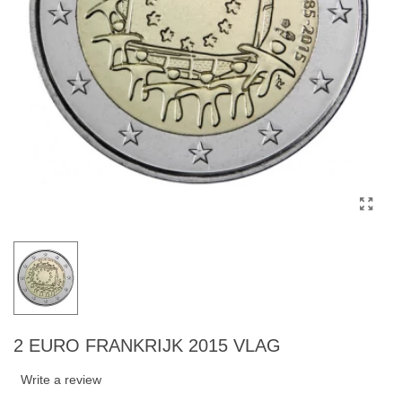
2 EURO FRANKRIJK 2015 VLAG
Write a review