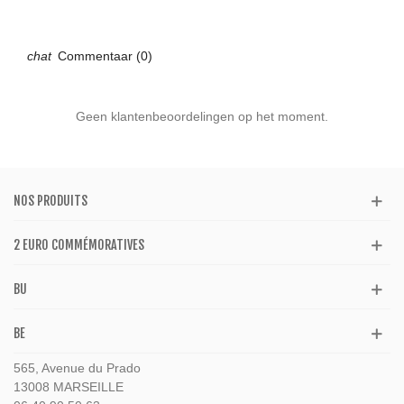
Commentaar (0)
Geen klantenbeoordelingen op het moment.
NOS PRODUITS
2 EURO COMMÉMORATIVES
BU
BE
565, Avenue du Prado
13008 MARSEILLE