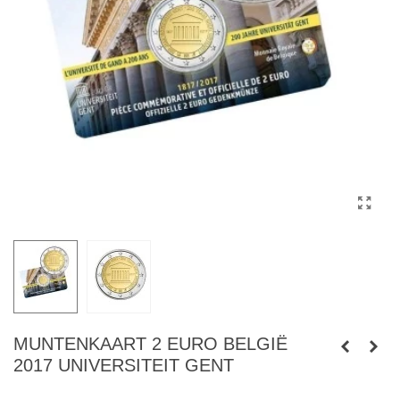
MUNTENKAART 2 EURO BELGIË
2017 UNIVERSITEIT GENT