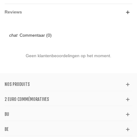
Reviews
Commentaar (0)
Geen klantenbeoordelingen op het moment.
NOS PRODUITS
2 EURO COMMÉMORATIVES
BU
BE