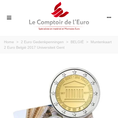
Home
>
2 Euro Gedenkpenningen
>
BELGIË
>
Muntenkaart
2 Euro België 2017 Universiteit Gent