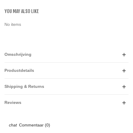
YOU MAY ALSO LIKE
No items
Omschrijving
Productdetails
Shipping & Returns
Reviews
Commentaar (0)