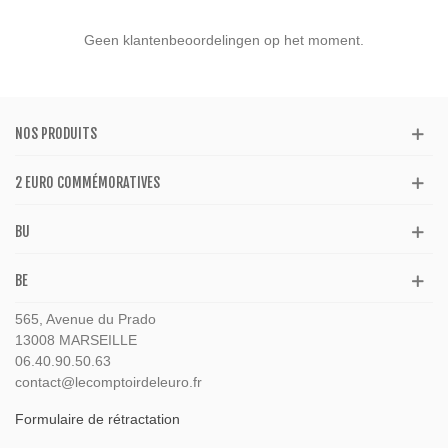
Geen klantenbeoordelingen op het moment.
NOS PRODUITS
2 EURO COMMÉMORATIVES
BU
BE
565, Avenue du Prado
13008 MARSEILLE
06.40.90.50.63
contact@lecomptoirdeleuro.fr
Formulaire de rétractation