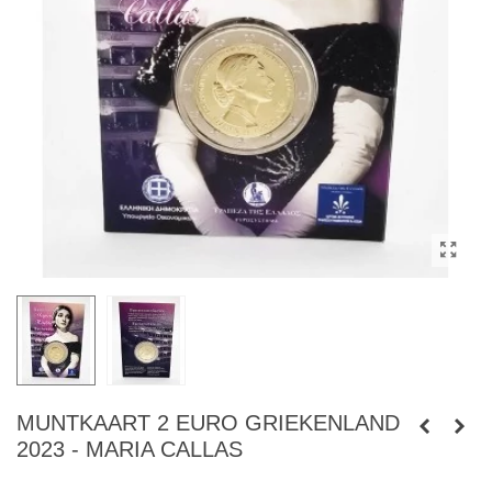
MUNTKAART 2 EURO GRIEKENLAND
2023 - MARIA CALLAS