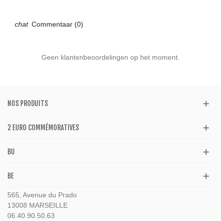
Commentaar (0)
Geen klantenbeoordelingen op het moment.
NOS PRODUITS
2 EURO COMMÉMORATIVES
BU
BE
565, Avenue du Prado
13008 MARSEILLE
06.40.90.50.63