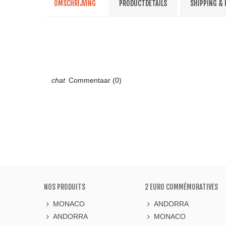
OMSCHRIJVING
PRODUCTDETAILS
SHIPPING &
Commentaar (0)
NOS PRODUITS
2 EURO COMMÉMORATIVES
MONACO
ANDORRA
ANDORRA
MONACO