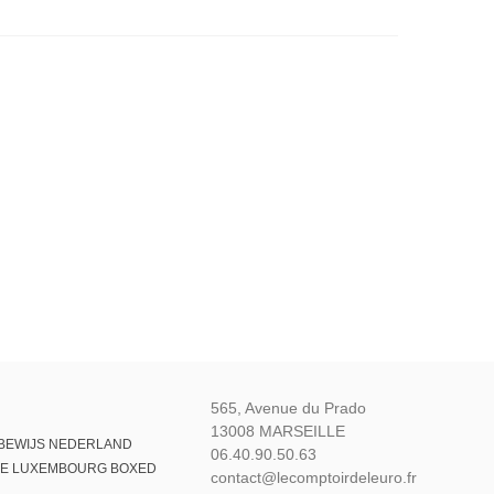
565, Avenue du Prado
13008 MARSEILLE
 BEWIJS NEDERLAND
06.40.90.50.63
VE LUXEMBOURG BOXED
contact@lecomptoirdeleuro.fr