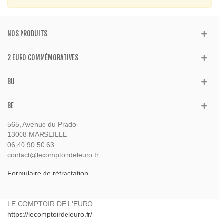
NOS PRODUITS
2 EURO COMMÉMORATIVES
BU
BE
565, Avenue du Prado
13008 MARSEILLE
06.40.90.50.63
contact@lecomptoirdeleuro.fr
Formulaire de rétractation
LE COMPTOIR DE L'EURO
https://lecomptoirdeleuro.fr/