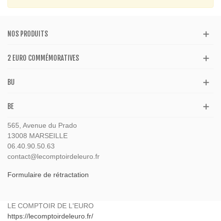
NOS PRODUITS
2 EURO COMMÉMORATIVES
BU
BE
565, Avenue du Prado
13008 MARSEILLE
06.40.90.50.63
contact@lecomptoirdeleuro.fr
Formulaire de rétractation
LE COMPTOIR DE L'EURO
https://lecomptoirdeleuro.fr/