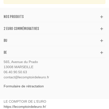
NOS PRODUITS
2 EURO COMMÉMORATIVES
BU
BE
565, Avenue du Prado
13008 MARSEILLE
06.40.90.50.63
contact@lecomptoirdeleuro.fr
Formulaire de rétractation
LE COMPTOIR DE L'EURO
https://lecomptoirdeleuro.fr/