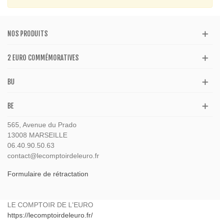
NOS PRODUITS
2 EURO COMMÉMORATIVES
BU
BE
565, Avenue du Prado
13008 MARSEILLE
06.40.90.50.63
contact@lecomptoirdeleuro.fr
Formulaire de rétractation
LE COMPTOIR DE L'EURO
https://lecomptoirdeleuro.fr/