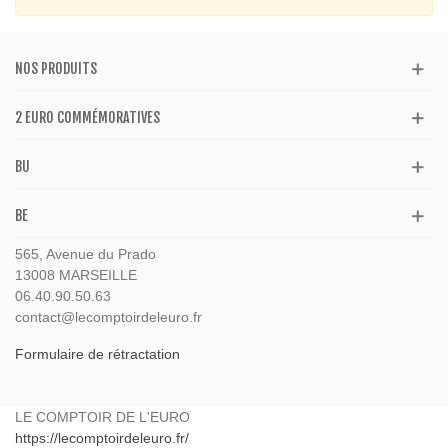
NOS PRODUITS
2 EURO COMMÉMORATIVES
BU
BE
565, Avenue du Prado
13008 MARSEILLE
06.40.90.50.63
contact@lecomptoirdeleuro.fr
Formulaire de rétractation
LE COMPTOIR DE L'EURO
https://lecomptoirdeleuro.fr/