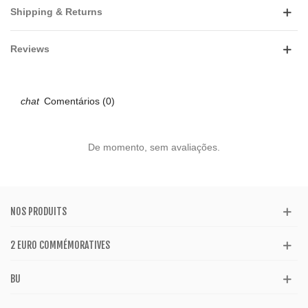
Shipping & Returns
Reviews
Comentários (0)
De momento, sem avaliações.
NOS PRODUITS
2 EURO COMMÉMORATIVES
BU