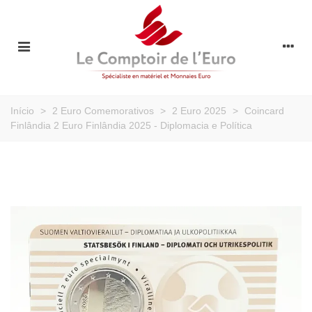
Início
>
2 Euro Comemorativos
>
2 Euro 2025
>
Coincard
Finlândia 2 Euro Finlândia 2025 - Diplomacia e Política