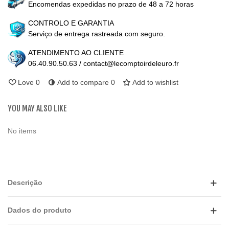
Encomendas expedidas no prazo de 48 a 72 horas
CONTROLO E GARANTIA
Serviço de entrega rastreada com seguro.
ATENDIMENTO AO CLIENTE
06.40.90.50.63 / contact@lecomptoirdeleuro.fr
Love
0
Add to compare
0
Add to wishlist
YOU MAY ALSO LIKE
No items
Descrição
Dados do produto