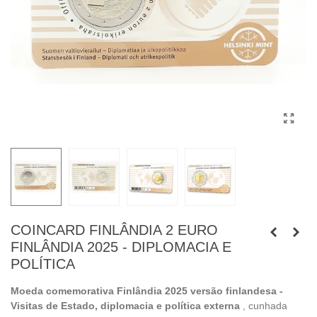
COINCARD FINLÂNDIA 2 EURO
FINLÂNDIA 2025 - DIPLOMACIA E
POLÍTICA
Moeda comemorativa Finlândia 2025 versão finlandesa -
Visitas de Estado, diplomacia e política externa
, cunhada