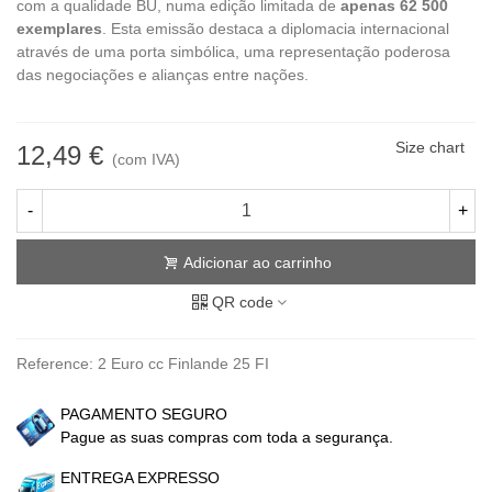
com a qualidade BU, numa edição limitada de
apenas 62 500
exemplares
. Esta emissão destaca a diplomacia internacional
através de uma porta simbólica, uma representação poderosa
das negociações e alianças entre nações.
Size chart
12,49 €
(com IVA)
-
+
Adicionar ao carrinho
QR code
Reference:
2 Euro cc Finlande 25 FI
PAGAMENTO SEGURO
Pague as suas compras com toda a segurança.
ENTREGA EXPRESSO