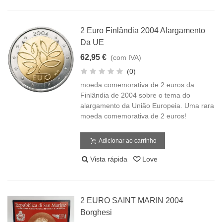
2 Euro Finlândia 2004 Alargamento
Da UE
62,95 €
(com IVA)
(0)
moeda comemorativa de 2 euros da
Finlândia de 2004 sobre o tema do
alargamento da União Europeia. Uma rara
moeda comemorativa de 2 euros!
Adicionar ao carrinho
Vista rápida
Love
2 EURO SAINT MARIN 2004
Borghesi