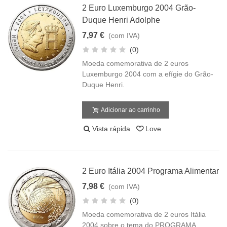
2 Euro Luxemburgo 2004 Grão-
Duque Henri Adolphe
7,97 €
(com IVA)
(0)
Moeda comemorativa de 2 euros
Luxemburgo 2004 com a efígie do Grão-
Duque Henri.
Adicionar ao carrinho
Vista rápida
Love
2 Euro Itália 2004 Programa Alimentar
7,98 €
(com IVA)
(0)
Moeda comemorativa de 2 euros Itália
2004 sobre o tema do PROGRAMA