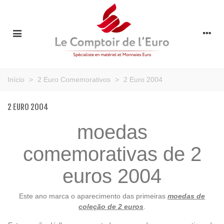
Início
>
2 Euro Comemorativos
>
2 Euro 2004
2 EURO 2004
moedas
comemorativas de 2
euros 2004
Este ano marca o aparecimento das primeiras
moedas de
coleção de 2 euros
.