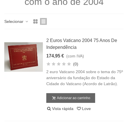
com o ano de 2004
Selecionar
2 Euros Vaticano 2004 75 Anos De
Independência
174,95 €
(com IVA)
(0)
2 euro Vaticano 2004 sobre o tema do 75º
aniversário da fundação do Estado da
Cidade do Vaticano (Acordo de Latrão).
Adicionar ao carrinho
Vista rápida
Love