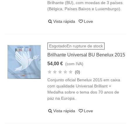
Brilhante (BU), com moedas de 3 países
(Bélgica, Países Baixos e Luxemburgo).
Vista rápida
Love
EsgotadoEn rupture de stock
Brilhante Universal BU Benelux 2015
54,00 €
(com IVA)
(0)
Conjunto oficial Benelux 2015 em caixa
com qualidade Universal Brilliant +
Medalha sobre o tema dos 70 anos de
paz na Europa.
Vista rápida
Love