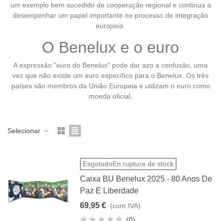
um exemplo bem sucedido de cooperação regional e continua a
desempenhar um papel importante no processo de integração
europeia.
O Benelux e o euro
A expressão "euro do Benelux" pode dar azo a confusão, uma
vez que não existe um euro específico para o Benelux. Os três
países são membros da União Europeia e utilizam o euro como
moeda oficial.
Selecionar
EsgotadoEn rupture de stock
Caixa BU Benelux 2025 - 80 Anos De
Paz E Liberdade
69,95 €
(com IVA)
(0)