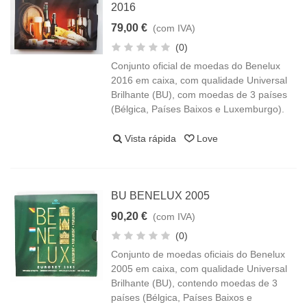
2016
79,00 €
(com IVA)
(0)
Conjunto oficial de moedas do Benelux
2016 em caixa, com qualidade Universal
Brilhante (BU), com moedas de 3 países
(Bélgica, Países Baixos e Luxemburgo).
Vista rápida
Love
BU BENELUX 2005
90,20 €
(com IVA)
(0)
Conjunto de moedas oficiais do Benelux
2005 em caixa, com qualidade Universal
Brilhante (BU), contendo moedas de 3
países (Bélgica, Países Baixos e