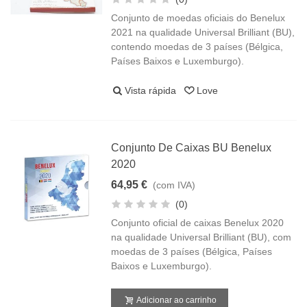
Conjunto de moedas oficiais do Benelux
2021 na qualidade Universal Brilliant (BU),
contendo moedas de 3 países (Bélgica,
Países Baixos e Luxemburgo).
Vista rápida
Love
Conjunto De Caixas BU Benelux
2020
64,95 €
(com IVA)
(0)
Conjunto oficial de caixas Benelux 2020
na qualidade Universal Brilliant (BU), com
moedas de 3 países (Bélgica, Países
Baixos e Luxemburgo).
Adicionar ao carrinho