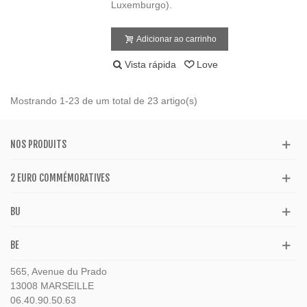
Luxemburgo).
Adicionar ao carrinho
Vista rápida
Love
Mostrando 1-23 de um total de 23 artigo(s)
NOS PRODUITS
2 EURO COMMÉMORATIVES
BU
BE
565, Avenue du Prado
13008 MARSEILLE
06.40.90.50.63