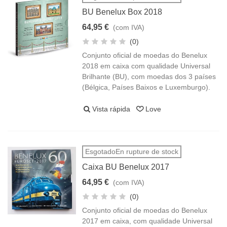
BU Benelux Box 2018
64,95 €
(com IVA)
(0)
Conjunto oficial de moedas do Benelux
2018 em caixa com qualidade Universal
Brilhante (BU), com moedas dos 3 países
(Bélgica, Países Baixos e Luxemburgo).
Vista rápida
Love
EsgotadoEn rupture de stock
Caixa BU Benelux 2017
64,95 €
(com IVA)
(0)
Conjunto oficial de moedas do Benelux
2017 em caixa, com qualidade Universal