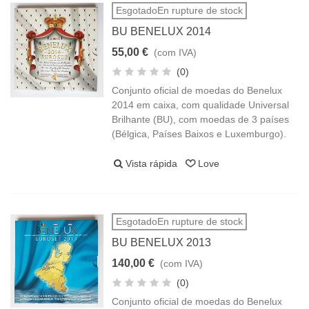
EsgotadoEn rupture de stock
BU BENELUX 2014
55,00 €
(com IVA)
(0)
Conjunto oficial de moedas do Benelux
2014 em caixa, com qualidade Universal
Brilhante (BU), com moedas de 3 países
(Bélgica, Países Baixos e Luxemburgo).
Vista rápida
Love
EsgotadoEn rupture de stock
BU BENELUX 2013
140,00 €
(com IVA)
(0)
Conjunto oficial de moedas do Benelux