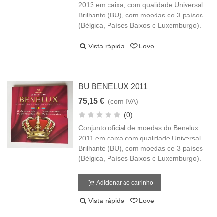
2013 em caixa, com qualidade Universal
Brilhante (BU), com moedas de 3 países
(Bélgica, Países Baixos e Luxemburgo).
Vista rápida
Love
BU BENELUX 2011
75,15 €
(com IVA)
(0)
Conjunto oficial de moedas do Benelux
2011 em caixa com qualidade Universal
Brilhante (BU), com moedas de 3 países
(Bélgica, Países Baixos e Luxemburgo).
Adicionar ao carrinho
Vista rápida
Love