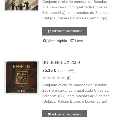
Conjunto oficial de moedas do Benelux
2010 em caixa com qualidade Universal
Brilhante (BU), com moedas de 3 países
(Bélgica, Países Baixos e Luxemburgo).
Adicionar ao carrinho
Vista rápida
Love
BU BENELUX 2009
75,15 €
(com IVA)
(0)
Conjunto oficial de moedas do Benelux
2009 em caixa, com qualidade Universal
Brilhante (BU), com moedas de 3 países
(Bélgica, Países Baixos e Luxemburgo).
Adicionar ao carrinho