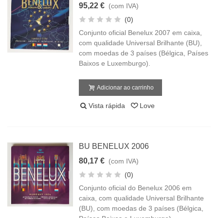
95,22 €
(com IVA)
(0)
Conjunto oficial Benelux 2007 em caixa,
com qualidade Universal Brilhante (BU),
com moedas de 3 países (Bélgica, Países
Baixos e Luxemburgo).
Adicionar ao carrinho
Vista rápida
Love
BU BENELUX 2006
80,17 €
(com IVA)
(0)
Conjunto oficial do Benelux 2006 em
caixa, com qualidade Universal Brilhante
(BU), com moedas de 3 países (Bélgica,