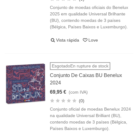
Conjunto de moedas oficiais do Benelux
2025 em qualidade Universal Brilhante
(BU), contendo moedas de 3 países
(Bélgica, Países Baixos e Luxemburgo).
Vista rápida
Love
EsgotadoEn rupture de stock
Conjunto De Caixas BU Benelux
2024
69,95 €
(com IVA)
(0)
Conjunto oficial de moedas Benelux 2024
na qualidade Universal Brilliant (BU),
contendo moedas de 3 países (Bélgica,
Países Baixos e Luxemburgo).