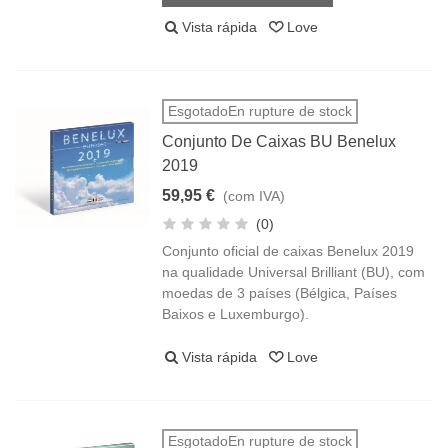
Vista rápida
Love
EsgotadoEn rupture de stock
Conjunto De Caixas BU Benelux
2019
59,95 €
(com IVA)
(0)
Conjunto oficial de caixas Benelux 2019
na qualidade Universal Brilliant (BU), com
moedas de 3 países (Bélgica, Países
Baixos e Luxemburgo).
Vista rápida
Love
EsgotadoEn rupture de stock