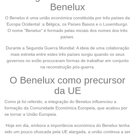
Benelux
O Benelux é uma união económica constituída por três países da
Europa Ocidental: a Bélgica, os Países Baixos e o Luxemburgo.
O nome "Benelux" é formado pelas iniciais dos nomes dos três
países.
Durante a Segunda Guerra Mundial: A ideia de uma colaboração
mais estreita entre estes três países surgiu quando os seus
governos no exílio procuraram formas de trabalhar em conjunto
na reconstrução pós-guerra.
O Benelux como precursor
da UE
Como já foi referido, a integração do Benelux influenciou a
formação da Comunidade Económica Europeia, que acabou por
se tornar a União Europeia.
Hoje em dia, embora a importância económica do Benelux tenha
sido um pouco ofuscada pela UE alargada, a união continua a ser