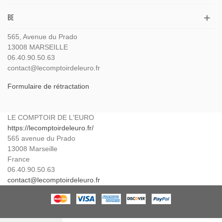
BE
565, Avenue du Prado
13008 MARSEILLE
06.40.90.50.63
contact@lecomptoirdeleuro.fr
Formulaire de rétractation
LE COMPTOIR DE L'EURO
https://lecomptoirdeleuro.fr/
565 avenue du Prado
13008
Marseille
France
06.40.90.50.63
contact@lecomptoirdeleuro.fr