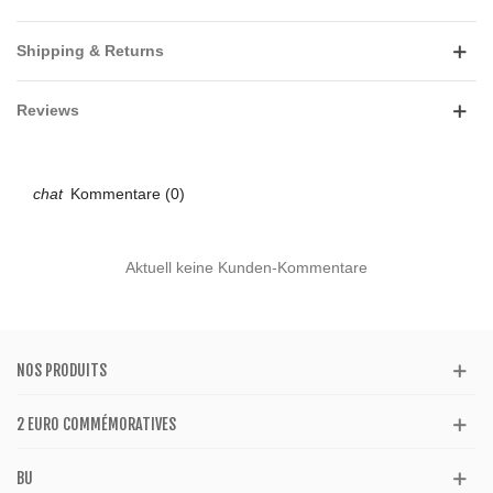
Shipping & Returns
Reviews
Kommentare (0)
Aktuell keine Kunden-Kommentare
NOS PRODUITS
2 EURO COMMÉMORATIVES
BU