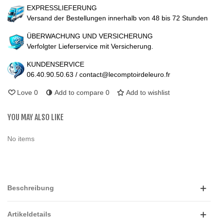
EXPRESSLIEFERUNG
Versand der Bestellungen innerhalb von 48 bis 72 Stunden
ÜBERWACHUNG UND VERSICHERUNG
Verfolgter Lieferservice mit Versicherung.
KUNDENSERVICE
06.40.90.50.63 / contact@lecomptoirdeleuro.fr
Love
0
Add to compare
0
Add to wishlist
YOU MAY ALSO LIKE
No items
Beschreibung
Artikeldetails