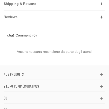
Shipping & Returns
Reviews
Commenti (0)
Ancora nessuna recensione da parte degli utenti.
NOS PRODUITS
2 EURO COMMÉMORATIVES
BU