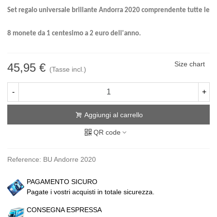
Set regalo universale brillante Andorra 2020 comprendente tutte le
8 monete da 1 centesimo a 2 euro dell'anno.
Size chart
45,95 €
(Tasse incl.)
-
+
Aggiungi al carrello
QR code
Reference:
BU Andorre 2020
PAGAMENTO SICURO
Pagate i vostri acquisti in totale sicurezza.
CONSEGNA ESPRESSA