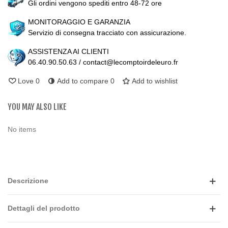
Gli ordini vengono spediti entro 48-72 ore
MONITORAGGIO E GARANZIA
Servizio di consegna tracciato con assicurazione.
ASSISTENZA AI CLIENTI
06.40.90.50.63 / contact@lecomptoirdeleuro.fr
Love
0
Add to compare
0
Add to wishlist
YOU MAY ALSO LIKE
No items
Descrizione
Dettagli del prodotto