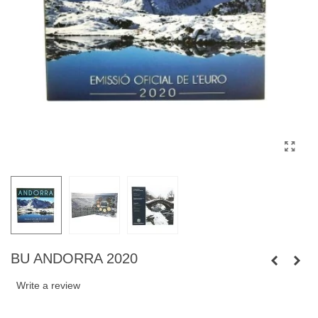
BU ANDORRA 2020
Write a review