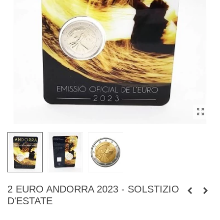
2 EURO ANDORRA 2023 - SOLSTIZIO
D'ESTATE