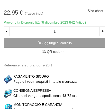
Size chart
22,95 €
(Tasse incl.)
Prevendita Disponibilità l'8 dicembre 2023
842 Articoli
-
+
Aggiungi al carrello
QR code
Reference:
2 euro andorre 23 1
PAGAMENTO SICURO
Pagate i vostri acquisti in totale sicurezza.
CONSEGNA ESPRESSA
Gli ordini vengono spediti entro 48-72 ore
MONITORAGGIO E GARANZIA