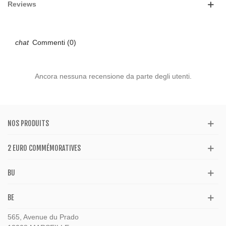
Reviews
Commenti (0)
Ancora nessuna recensione da parte degli utenti.
NOS PRODUITS
2 EURO COMMÉMORATIVES
BU
BE
565, Avenue du Prado