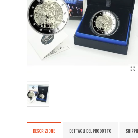
DESCRIZIONE
DETTAGLI DEL PRODOTTO
SHIPPI