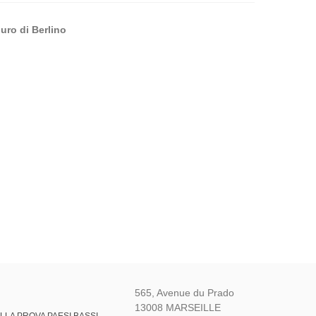
uro di Berlino
565, Avenue du Prado
13008 MARSEILLE