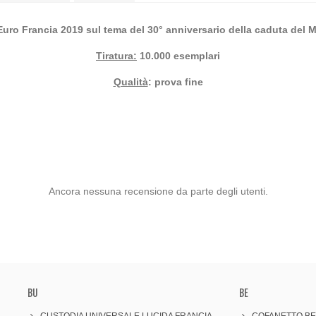
uro Francia 2019 sul tema del 30° anniversario della caduta del M
Tiratura:
10.000 esemplari
Qualità
: prova fine
Ancora nessuna recensione da parte degli utenti.
BU
BE