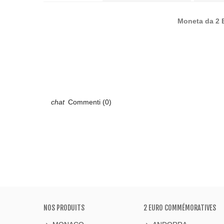
Moneta da 2 E
Commenti (0)
NOS PRODUITS
2 EURO COMMÉMORATIVES