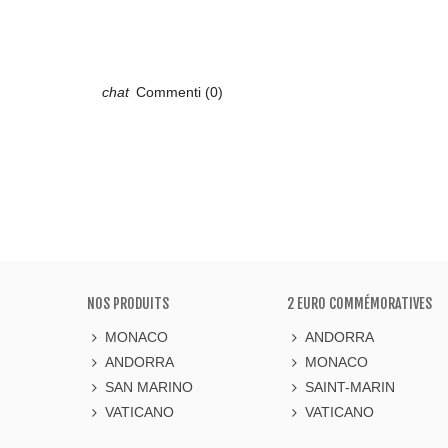
Commenti (0)
NOS PRODUITS
2 EURO COMMÉMORATIVES
MONACO
ANDORRA
ANDORRA
MONACO
SAN MARINO
SAINT-MARIN
VATICANO
VATICANO