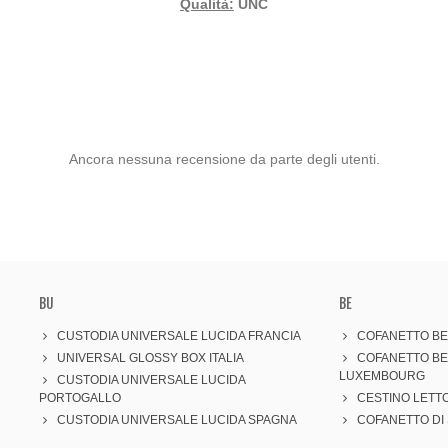
Qualità:
UNC
Ancora nessuna recensione da parte degli utenti.
BU
BE
CUSTODIA UNIVERSALE LUCIDA FRANCIA
COFANETTO BEL
UNIVERSAL GLOSSY BOX ITALIA
COFANETTO BE
LUXEMBOURG
CUSTODIA UNIVERSALE LUCIDA
PORTOGALLO
CESTINO LETT
CUSTODIA UNIVERSALE LUCIDA SPAGNA
COFANETTO DI 