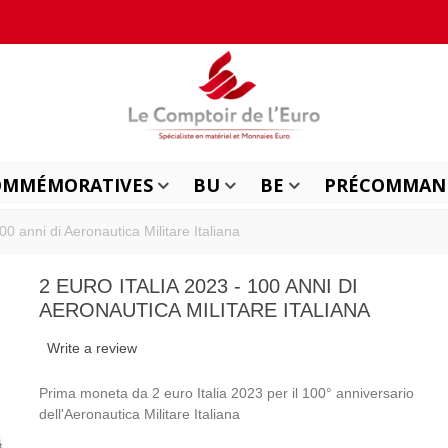
OMMÉMORATIVES
BU
BE
PRÉCOMMAN
00 anni di Aeronautica Militare Italiana
2 EURO ITALIA 2023 - 100 ANNI DI
AERONAUTICA MILITARE ITALIANA
Write a review
Prima moneta da 2 euro Italia 2023 per il 100° anniversario
dell'Aeronautica Militare Italiana