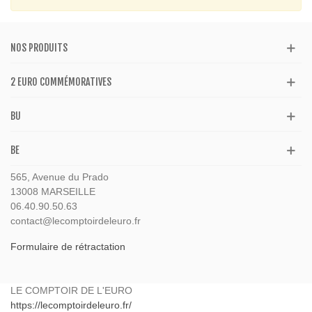
NOS PRODUITS
2 EURO COMMÉMORATIVES
BU
BE
565, Avenue du Prado
13008 MARSEILLE
06.40.90.50.63
contact@lecomptoirdeleuro.fr
Formulaire de rétractation
LE COMPTOIR DE L'EURO
https://lecomptoirdeleuro.fr/