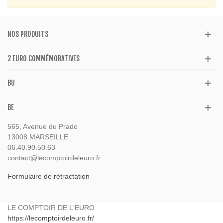
NOS PRODUITS
2 EURO COMMÉMORATIVES
BU
BE
565, Avenue du Prado
13008 MARSEILLE
06.40.90.50.63
contact@lecomptoirdeleuro.fr
Formulaire de rétractation
LE COMPTOIR DE L'EURO
https://lecomptoirdeleuro.fr/