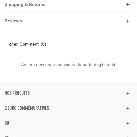
Shipping & Returns
Reviews
Commenti (0)
Ancora nessuna recensione da parte degli utenti.
NOS PRODUITS
2 EURO COMMÉMORATIVES
BU