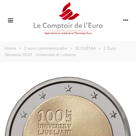
Home
>
2 euro commemorativi
>
SLOVENIA
>
2 Euro
Slovenia 2019 : Università di Lubiana