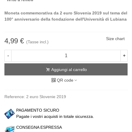
Moneta commemorativa da 2 euro Slovenia 2019 sul tema del
100° anniversario della fondazione dell'Università di Lubiana
Size chart
4,99 €
(Tasse incl.)
-
+
Aggiungi al carrello
QR code
Reference:
2 euro Slovenie 2019
PAGAMENTO SICURO
Pagate i vostri acquisti in totale sicurezza.
CONSEGNA ESPRESSA