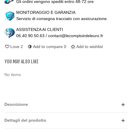
Gli ordini vengono spediti entro 48-72 ore
MONITORAGGIO E GARANZIA
Servizio di consegna tracciato con assicurazione.
ASSISTENZA AI CLIENTI
06.40.90.50.63 / contact@lecomptoirdeleuro.fr
Love
2
Add to compare
0
Add to wishlist
YOU MAY ALSO LIKE
No items
Descrizione
Dettagli del prodotto