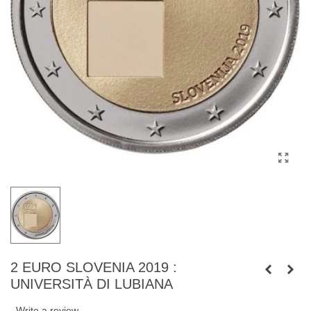
2 EURO SLOVENIA 2019 :
UNIVERSITÀ DI LUBIANA
Write a review