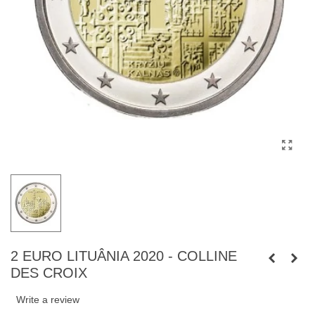
2 EURO LITUÂNIA 2020 - COLLINE
DES CROIX
Write a review