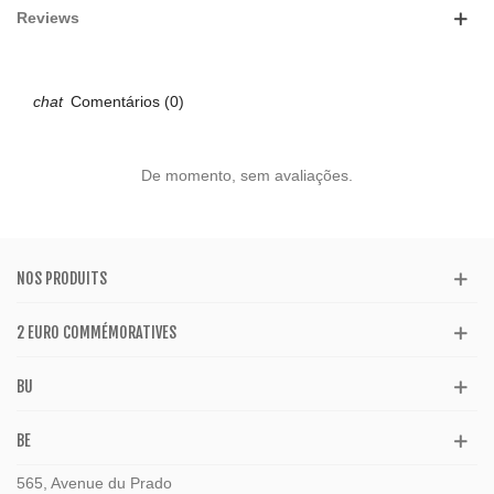
Reviews
Comentários (0)
De momento, sem avaliações.
NOS PRODUITS
2 EURO COMMÉMORATIVES
BU
BE
565, Avenue du Prado