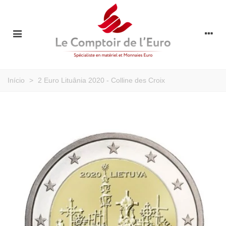
Início
>
2 Euro Lituânia 2020 - Colline des Croix