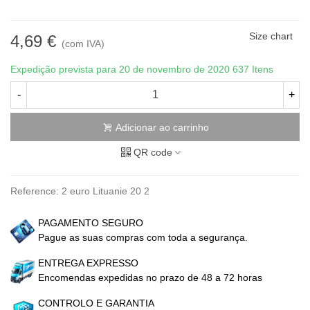
Size chart
4,69 €
(com IVA)
Expedição prevista para 20 de novembro de 2020
637 Itens
-
+
Adicionar ao carrinho
QR code
Reference:
2 euro Lituanie 20 2
PAGAMENTO SEGURO
Pague as suas compras com toda a segurança.
ENTREGA EXPRESSO
Encomendas expedidas no prazo de 48 a 72 horas
CONTROLO E GARANTIA