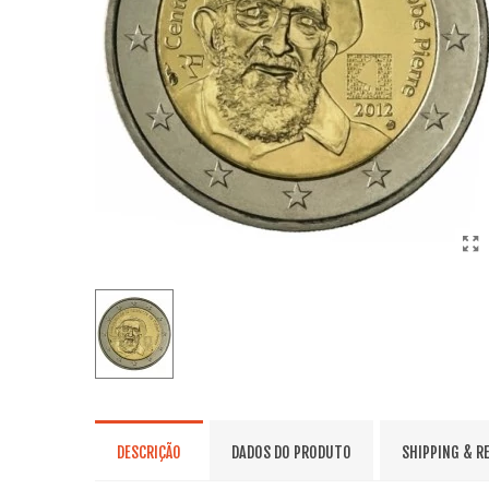
DESCRIÇÃO
DADOS DO PRODUTO
SHIPPING & R