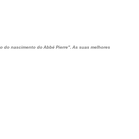
io do nascimento do Abbé Pierre". As suas melhores